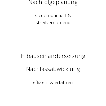
Nachfolgeplanung
steueroptimiert &
streitvermeidend
Erbauseinandersetzung
Nachlassabwicklung
effizient & erfahren