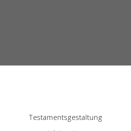
Testamentsgestaltung