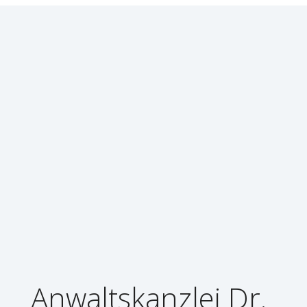
Anwaltskanzlei Dr.