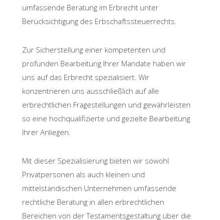
umfassende Beratung im Erbrecht unter
Berücksichtigung des Erbschaftssteuerrechts.
Zur Sicherstellung einer kompetenten und
profunden Bearbeitung Ihrer Mandate haben wir
uns auf das Erbrecht spezialisiert. Wir
konzentrieren uns ausschließlich auf alle
erbrechtlichen Fragestellungen und gewährleisten
so eine hochqualifizierte und gezielte Bearbeitung
Ihrer Anliegen.
Mit dieser Spezialisierung bieten wir sowohl
Privatpersonen als auch kleinen und
mittelständischen Unternehmen umfassende
rechtliche Beratung in allen erbrechtlichen
Bereichen von der Testamentsgestaltung über die