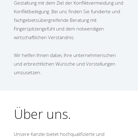
Gestaltung mit dem Ziel der Konfliktvermeidung und
Konfliktbeilegung. Bei uns finden Sie fundierte und
fachgebietsübergreifende Beratung mit
Fingerspitzengefühl und dem notwendigen
wirtschaftlichen Verständnis.
Wir helfen Ihnen dabei, Ihre unternehmerischen
und erbrechtlichen Wünsche und Vorstellungen
umzusetzen.
Über uns.
Unsere Kanzlei bietet hochqualifizierte und