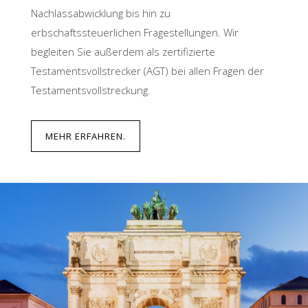
Nachlassabwicklung bis hin zu
erbschaftssteuerlichen Fragestellungen. Wir
begleiten Sie außerdem als zertifizierte
Testamentsvollstrecker (AGT) bei allen Fragen der
Testamentsvollstreckung.
MEHR ERFAHREN.