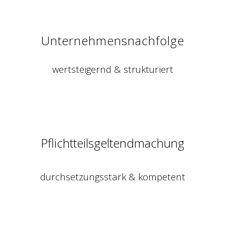
Unternehmensnachfolge
wertsteigernd & strukturiert
Pflichtteilsgeltendmachung
durchsetzungsstark & kompetent