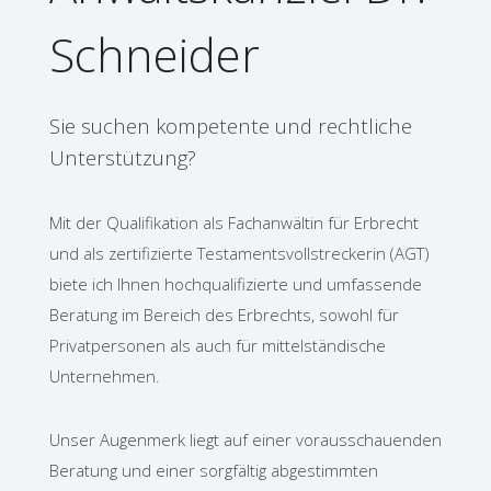
Schneider
Sie suchen kompetente und rechtliche
Unterstützung?
Mit der Qualifikation als Fachanwältin für Erbrecht
und als zertifizierte Testamentsvollstreckerin (AGT)
biete ich Ihnen hochqualifizierte und umfassende
Beratung im Bereich des Erbrechts, sowohl für
Privatpersonen als auch für mittelständische
Unternehmen.
Unser Augenmerk liegt auf einer vorausschauenden
Beratung und einer sorgfältig abgestimmten