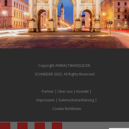
Copyright ANWALTSKANZLEI DR.
SCHNEIDER 2025. All Rights Reserved
Partner
Über uns
Kontakt
Impressum
Datenschutzerklärung
Cookie Richtlinien