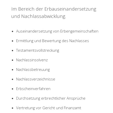
Im Bereich der Erbauseinandersetzung
und Nachlassabwicklung.
Auseinandersetzung von Erbengemeinschaften
Ermittlung und Bewertung des Nachlasses
Testamentsvollstreckung
Nachlassinsolvenz
Nachlassbetreuung
Nachlassverzeichnisse
Erbscheinverfahren
Durchsetzung erbrechtlicher Ansprüche
Vertretung vor Gericht und Finanzamt