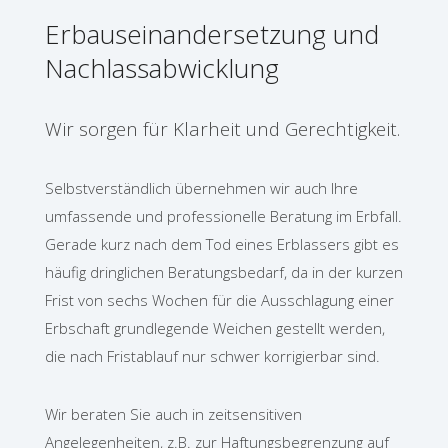
Erbauseinandersetzung und
Nachlassabwicklung
Wir sorgen für Klarheit und Gerechtigkeit.
Selbstverständlich übernehmen wir auch Ihre
umfassende und professionelle Beratung im Erbfall.
Gerade kurz nach dem Tod eines Erblassers gibt es
häufig dringlichen Beratungsbedarf, da in der kurzen
Frist von sechs Wochen für die Ausschlagung einer
Erbschaft grundlegende Weichen gestellt werden,
die nach Fristablauf nur schwer korrigierbar sind.
Wir beraten Sie auch in zeitsensitiven
Angelegenheiten, z.B. zur Haftungsbegrenzung auf