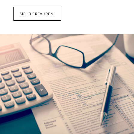
MEHR ERFAHREN.