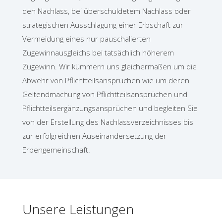
den Nachlass, bei überschuldetem Nachlass oder
strategischen Ausschlagung einer Erbschaft zur
Vermeidung eines nur pauschalierten
Zugewinnausgleichs bei tatsächlich höherem
Zugewinn. Wir kümmern uns gleichermaßen um die
Abwehr von Pflichtteilsansprüchen wie um deren
Geltendmachung von Pflichtteilsansprüchen und
Pflichtteilsergänzungsansprüchen und begleiten Sie
von der Erstellung des Nachlassverzeichnisses bis
zur erfolgreichen Auseinandersetzung der
Erbengemeinschaft.
Unsere Leistungen