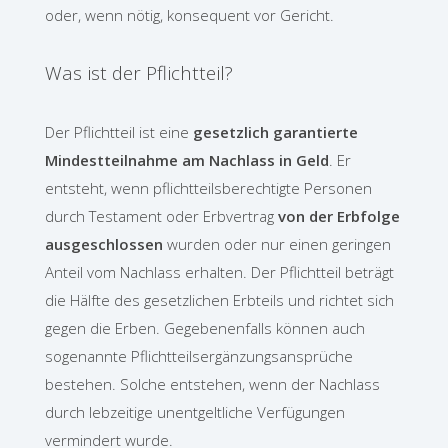
oder, wenn nötig, konsequent vor Gericht.
Was ist der Pflichtteil?
Der Pflichtteil ist eine
gesetzlich garantierte
Mindestteilnahme am Nachlass in Geld
. Er
entsteht, wenn pflichtteilsberechtigte Personen
durch Testament oder Erbvertrag
von der Erbfolge
ausgeschlossen
wurden oder nur einen geringen
Anteil vom Nachlass erhalten. Der Pflichtteil beträgt
die Hälfte des gesetzlichen Erbteils und richtet sich
gegen die Erben. Gegebenenfalls können auch
sogenannte Pflichtteilsergänzungsansprüche
bestehen. Solche entstehen, wenn der Nachlass
durch lebzeitige unentgeltliche Verfügungen
vermindert wurde.