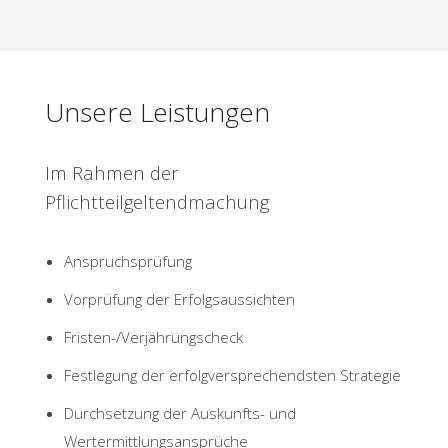
Unsere Leistungen
Im Rahmen der
Pflichtteilgeltendmachung
Anspruchsprüfung
Vorprüfung der Erfolgsaussichten
Fristen-/Verjährungscheck
Festlegung der erfolgversprechendsten Strategie
Durchsetzung der Auskunfts- und
Wertermittlungsansprüche