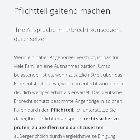
Pflichtteil geltend machen
Ihre Ansprüche im Erbrecht konsequent
durchsetzen
Wenn ein naher Angehöriger verstirbt, ist das für
viele Familien eine Ausnahmesituation. Umso
belastender ist es, wenn zusätzlich Streit über das
Erbe entsteht – etwa, weil man enterbt wurde oder
deutlich weniger erhält als erwartet. Das deutsche
Erbrecht schützt bestimmte Angehörige in solchen
Fällen durch den
Pflichtteil
. Ich unterstütze Sie
dabei, Ihren Pflichtteilsanspruch
rechtssicher zu
prüfen, zu beziffern und durchzusetzen
–
außergerichtlich durch vergleichsweise Einigung