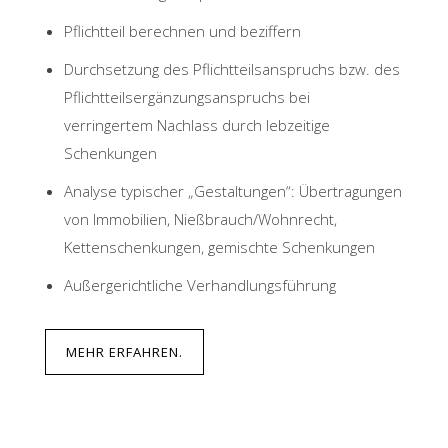
Pflichtteil berechnen und beziffern
Durchsetzung des Pflichtteilsanspruchs bzw. des
Pflichtteilsergänzungsanspruchs bei
verringertem Nachlass durch lebzeitige
Schenkungen
Analyse typischer „Gestaltungen“: Übertragungen
von Immobilien, Nießbrauch/Wohnrecht,
Kettenschenkungen, gemischte Schenkungen
Außergerichtliche Verhandlungsführung
MEHR ERFAHREN.