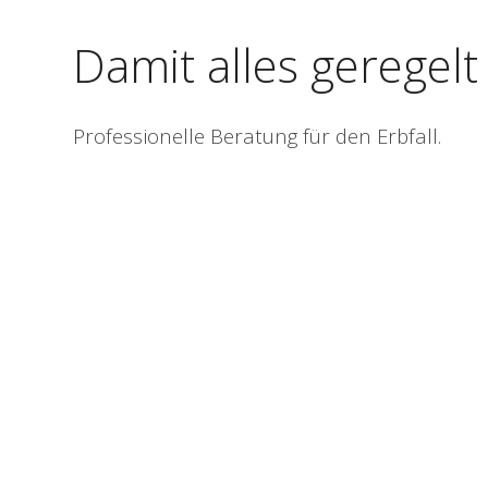
Damit alles geregelt 
Professionelle Beratung für den Erbfall.