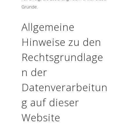
Gründe.
Allgemeine
Hinweise zu den
Rechtsgrundlage
n der
Datenverarbeitun
g auf dieser
Website