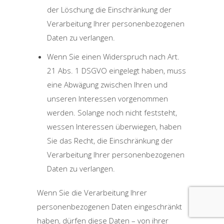
der Löschung die Einschränkung der
Verarbeitung Ihrer personenbezogenen
Daten zu verlangen.
Wenn Sie einen Widerspruch nach Art.
21 Abs. 1 DSGVO eingelegt haben, muss
eine Abwägung zwischen Ihren und
unseren Interessen vorgenommen
werden. Solange noch nicht feststeht,
wessen Interessen überwiegen, haben
Sie das Recht, die Einschränkung der
Verarbeitung Ihrer personenbezogenen
Daten zu verlangen.
Wenn Sie die Verarbeitung Ihrer
personenbezogenen Daten eingeschränkt
haben, dürfen diese Daten – von ihrer