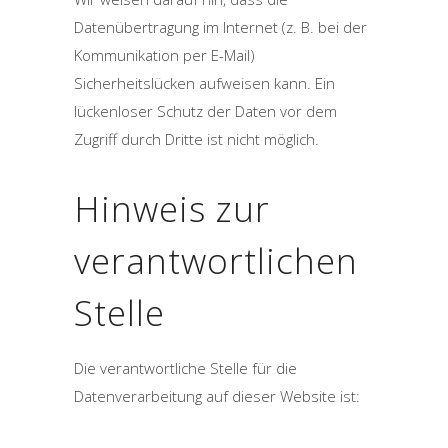
Datenübertragung im Internet (z. B. bei der
Kommunikation per E-Mail)
Sicherheitslücken aufweisen kann. Ein
lückenloser Schutz der Daten vor dem
Zugriff durch Dritte ist nicht möglich.
Hinweis zur
verantwortlichen
Stelle
Die verantwortliche Stelle für die
Datenverarbeitung auf dieser Website ist: