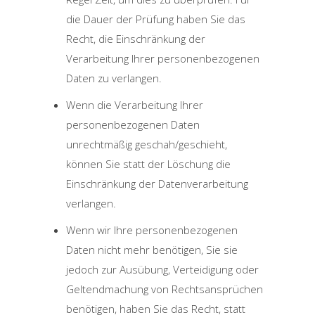
die Dauer der Prüfung haben Sie das
Recht, die Einschränkung der
Verarbeitung Ihrer personenbezogenen
Daten zu verlangen.
Wenn die Verarbeitung Ihrer
personenbezogenen Daten
unrechtmäßig geschah/geschieht,
können Sie statt der Löschung die
Einschränkung der Datenverarbeitung
verlangen.
Wenn wir Ihre personenbezogenen
Daten nicht mehr benötigen, Sie sie
jedoch zur Ausübung, Verteidigung oder
Geltendmachung von Rechtsansprüchen
benötigen, haben Sie das Recht, statt