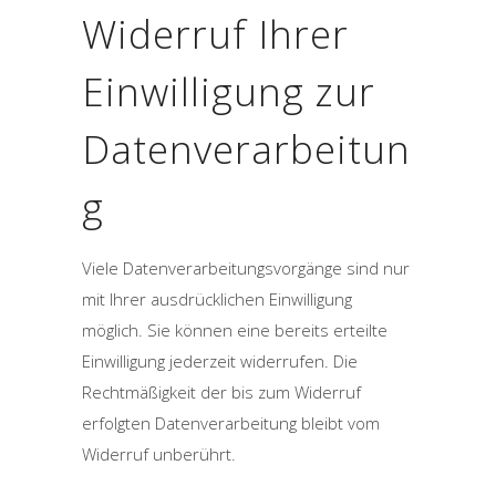
Widerruf Ihrer
Einwilligung zur
Datenverarbeitun
g
Viele Datenverarbeitungsvorgänge sind nur
mit Ihrer ausdrücklichen Einwilligung
möglich. Sie können eine bereits erteilte
Einwilligung jederzeit widerrufen. Die
Rechtmäßigkeit der bis zum Widerruf
erfolgten Datenverarbeitung bleibt vom
Widerruf unberührt.