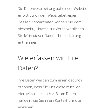
Die Datenverarbeitung auf dieser Website
erfolgt durch den Websitebetreiber.
Dessen Kontaktdaten können Sie dem
Abschnitt „Hinweis zur Verantwortlichen
Stelle“ in dieser Datenschutzerklärung
entnehmen.
Wie erfassen wir Ihre
Daten?
Ihre Daten werden zum einen dadurch
erhoben, dass Sie uns diese mitteilen.
Hierbei kann es sich z. B. um Daten
handeln, die Sie in ein Kontaktformular
eingeben.