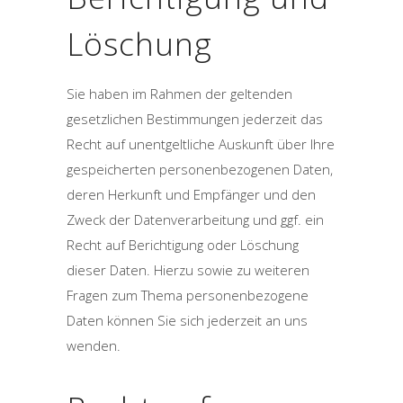
Löschung
Sie haben im Rahmen der geltenden
gesetzlichen Bestimmungen jederzeit das
Recht auf unentgeltliche Auskunft über Ihre
gespeicherten personenbezogenen Daten,
deren Herkunft und Empfänger und den
Zweck der Datenverarbeitung und ggf. ein
Recht auf Berichtigung oder Löschung
dieser Daten. Hierzu sowie zu weiteren
Fragen zum Thema personenbezogene
Daten können Sie sich jederzeit an uns
wenden.