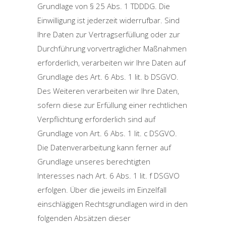
Grundlage von § 25 Abs. 1 TDDDG. Die
Einwilligung ist jederzeit widerrufbar. Sind
Ihre Daten zur Vertragserfüllung oder zur
Durchführung vorvertraglicher Maßnahmen
erforderlich, verarbeiten wir Ihre Daten auf
Grundlage des Art. 6 Abs. 1 lit. b DSGVO.
Des Weiteren verarbeiten wir Ihre Daten,
sofern diese zur Erfüllung einer rechtlichen
Verpflichtung erforderlich sind auf
Grundlage von Art. 6 Abs. 1 lit. c DSGVO.
Die Datenverarbeitung kann ferner auf
Grundlage unseres berechtigten
Interesses nach Art. 6 Abs. 1 lit. f DSGVO
erfolgen. Über die jeweils im Einzelfall
einschlägigen Rechtsgrundlagen wird in den
folgenden Absätzen dieser