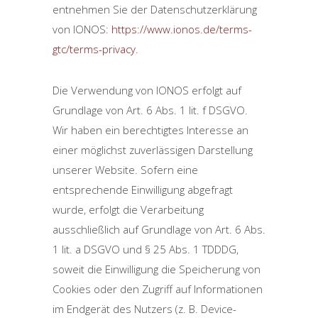
entnehmen Sie der Datenschutzerklärung
von IONOS:
https://www.ionos.de/terms-
gtc/terms-privacy
.
Die Verwendung von IONOS erfolgt auf
Grundlage von Art. 6 Abs. 1 lit. f DSGVO.
Wir haben ein berechtigtes Interesse an
einer möglichst zuverlässigen Darstellung
unserer Website. Sofern eine
entsprechende Einwilligung abgefragt
wurde, erfolgt die Verarbeitung
ausschließlich auf Grundlage von Art. 6 Abs.
1 lit. a DSGVO und § 25 Abs. 1 TDDDG,
soweit die Einwilligung die Speicherung von
Cookies oder den Zugriff auf Informationen
im Endgerät des Nutzers (z. B. Device-