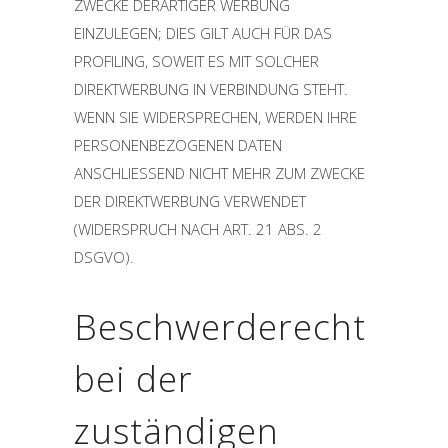
ZWECKE DERARTIGER WERBUNG
EINZULEGEN; DIES GILT AUCH FÜR DAS
PROFILING, SOWEIT ES MIT SOLCHER
DIREKTWERBUNG IN VERBINDUNG STEHT.
WENN SIE WIDERSPRECHEN, WERDEN IHRE
PERSONENBEZOGENEN DATEN
ANSCHLIESSEND NICHT MEHR ZUM ZWECKE
DER DIREKTWERBUNG VERWENDET
(WIDERSPRUCH NACH ART. 21 ABS. 2
DSGVO).
Beschwerde­recht
bei der
zuständigen