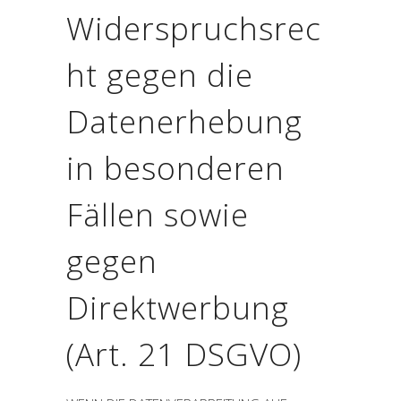
Widerspruchsrec
ht gegen die
Datenerhebung
in besonderen
Fällen sowie
gegen
Direktwerbung
(Art. 21 DSGVO)