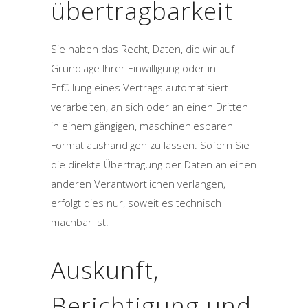
übertrag­barkeit
Sie haben das Recht, Daten, die wir auf
Grundlage Ihrer Einwilligung oder in
Erfüllung eines Vertrags automatisiert
verarbeiten, an sich oder an einen Dritten
in einem gängigen, maschinenlesbaren
Format aushändigen zu lassen. Sofern Sie
die direkte Übertragung der Daten an einen
anderen Verantwortlichen verlangen,
erfolgt dies nur, soweit es technisch
machbar ist.
Auskunft,
Berichtigung und