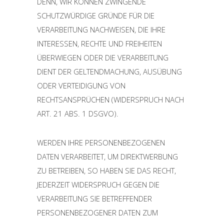
DENN, WIR KÖNNEN ZWINGENDE
SCHUTZWÜRDIGE GRÜNDE FÜR DIE
VERARBEITUNG NACHWEISEN, DIE IHRE
INTERESSEN, RECHTE UND FREIHEITEN
ÜBERWIEGEN ODER DIE VERARBEITUNG
DIENT DER GELTENDMACHUNG, AUSÜBUNG
ODER VERTEIDIGUNG VON
RECHTSANSPRÜCHEN (WIDERSPRUCH NACH
ART. 21 ABS. 1 DSGVO).
WERDEN IHRE PERSONENBEZOGENEN
DATEN VERARBEITET, UM DIREKTWERBUNG
ZU BETREIBEN, SO HABEN SIE DAS RECHT,
JEDERZEIT WIDERSPRUCH GEGEN DIE
VERARBEITUNG SIE BETREFFENDER
PERSONENBEZOGENER DATEN ZUM