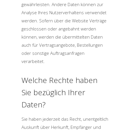
gewährleisten. Andere Daten können zur
Analyse Ihres Nutzerverhaltens verwendet
werden. Sofern über die Website Verträge
geschlossen oder angebahnt werden
können, werden die übermittelten Daten
auch für Vertragsangebote, Bestellungen
oder sonstige Auftragsanfragen
verarbeitet.
Welche Rechte haben
Sie bezüglich Ihrer
Daten?
Sie haben jederzeit das Recht, unentgeltlich
Auskunft über Herkunft, Empfänger und