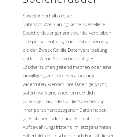
Soweit innerhalb dieser
Datenschutzerklärung keine speziellere
Speicherdauer genannt wurde, verbleiben
Ihre personenbezogenen Daten bei uns,
bis der Zweck für die Datenverarbeitung
entfällt. Wenn Sie ein berechtigtes
Löschersuchen geltend machen oder eine
Einwilligung zur Datenverarbeitung
widerrufen, werden Ihre Daten gelöscht,
sofern wir keine anderen rechtlich
zulässigen Gründe für die Speicherung
Ihrer personenbezogenen Daten haben
(z. B. steuer- oder handelsrechtliche
Aufbewahrungsfristen); im letztgenannten
Fall erfolgt die Löschung nach Fortfall dieser