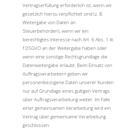
Vertragserfüllung erforderlich ist, wenn wir
gesetzlich hierzu verpflichtet sind (z. B.
Weitergabe von Daten an
Steuerbehörden), wenn wir ein
berechtigtes Interesse nach Art. 6 Abs. 1 lit.
f DSGVO an der Weitergabe haben oder
wenn eine sonstige Rechtsgrundlage die
Datenweitergabe erlaubt. Beim Einsatz von
Auftragsverarbeitern geben wir
personenbezogene Daten unserer Kunden
nur auf Grundlage eines gültigen Vertrags
über Auftragsverarbeitung weiter. Im Falle
einer gemeinsamen Verarbeitung wird ein
Vertrag über gemeinsame Verarbeitung
geschlossen.