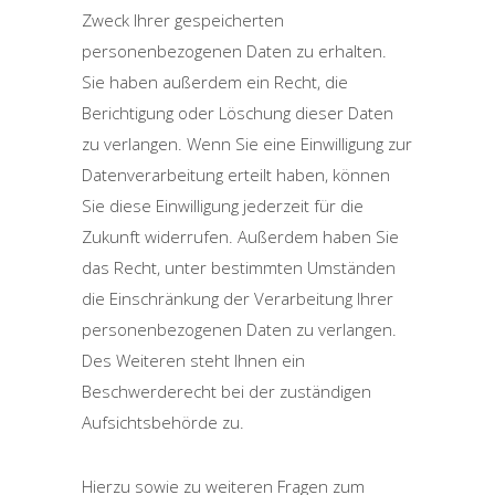
Zweck Ihrer gespeicherten
personenbezogenen Daten zu erhalten.
Sie haben außerdem ein Recht, die
Berichtigung oder Löschung dieser Daten
zu verlangen. Wenn Sie eine Einwilligung zur
Datenverarbeitung erteilt haben, können
Sie diese Einwilligung jederzeit für die
Zukunft widerrufen. Außerdem haben Sie
das Recht, unter bestimmten Umständen
die Einschränkung der Verarbeitung Ihrer
personenbezogenen Daten zu verlangen.
Des Weiteren steht Ihnen ein
Beschwerderecht bei der zuständigen
Aufsichtsbehörde zu.
Hierzu sowie zu weiteren Fragen zum