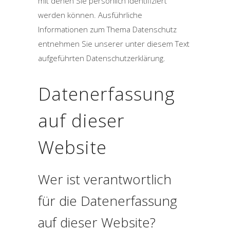
mit denen Sie persönlich identifiziert
werden können. Ausführliche
Informationen zum Thema Datenschutz
entnehmen Sie unserer unter diesem Text
aufgeführten Datenschutzerklärung.
Datenerfassung
auf dieser
Website
Wer ist verantwortlich
für die Datenerfassung
auf dieser Website?