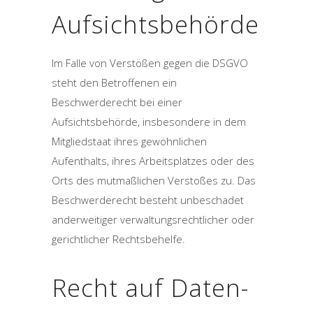
Aufsichts­behörde
Im Falle von Verstößen gegen die DSGVO
steht den Betroffenen ein
Beschwerderecht bei einer
Aufsichtsbehörde, insbesondere in dem
Mitgliedstaat ihres gewöhnlichen
Aufenthalts, ihres Arbeitsplatzes oder des
Orts des mutmaßlichen Verstoßes zu. Das
Beschwerderecht besteht unbeschadet
anderweitiger verwaltungsrechtlicher oder
gerichtlicher Rechtsbehelfe.
Recht auf Daten­