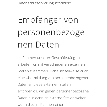
Datenschutzerklärung informiert.
Empfänger von
personenbezoge
nen Daten
Im Rahmen unserer Geschäftstätigkeit
arbeiten wir mit verschiedenen externen
Stellen zusammen. Dabei ist teilweise auch
eine Übermittlung von personenbezogenen
Daten an diese externen Stellen
erforderlich. Wir geben personenbezogene
Daten nur dann an externe Stellen weiter,
wenn dies im Rahmen einer