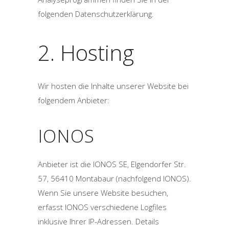
folgenden Datenschutzerklärung.
2. Hosting
Wir hosten die Inhalte unserer Website bei
folgendem Anbieter:
IONOS
Anbieter ist die IONOS SE, Elgendorfer Str.
57, 56410 Montabaur (nachfolgend IONOS).
Wenn Sie unsere Website besuchen,
erfasst IONOS verschiedene Logfiles
inklusive Ihrer IP-Adressen. Details