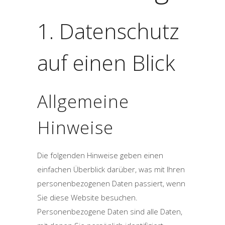
1. Datenschutz
auf einen Blick
Allgemeine
Hinweise
Die folgenden Hinweise geben einen
einfachen Überblick darüber, was mit Ihren
personenbezogenen Daten passiert, wenn
Sie diese Website besuchen.
Personenbezogene Daten sind alle Daten,