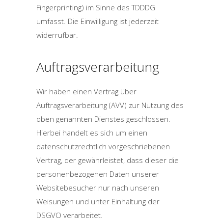
Fingerprinting) im Sinne des TDDDG
umfasst. Die Einwilligung ist jederzeit
widerrufbar.
Auftragsverarbeitung
Wir haben einen Vertrag über
Auftragsverarbeitung (AVV) zur Nutzung des
oben genannten Dienstes geschlossen.
Hierbei handelt es sich um einen
datenschutzrechtlich vorgeschriebenen
Vertrag, der gewährleistet, dass dieser die
personenbezogenen Daten unserer
Websitebesucher nur nach unseren
Weisungen und unter Einhaltung der
DSGVO verarbeitet.