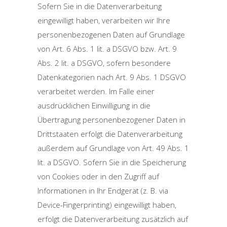
Sofern Sie in die Datenverarbeitung
eingewilligt haben, verarbeiten wir Ihre
personenbezogenen Daten auf Grundlage
von Art. 6 Abs. 1 lit. a DSGVO bzw. Art. 9
Abs. 2 lit. a DSGVO, sofern besondere
Datenkategorien nach Art. 9 Abs. 1 DSGVO
verarbeitet werden. Im Falle einer
ausdrücklichen Einwilligung in die
Übertragung personenbezogener Daten in
Drittstaaten erfolgt die Datenverarbeitung
außerdem auf Grundlage von Art. 49 Abs. 1
lit. a DSGVO. Sofern Sie in die Speicherung
von Cookies oder in den Zugriff auf
Informationen in Ihr Endgerät (z. B. via
Device-Fingerprinting) eingewilligt haben,
erfolgt die Datenverarbeitung zusätzlich auf