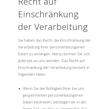
Recht auf
Einschränkung
der Verarbeitung
Sie haben das Recht, die Einschränkung der
Verarbeitung Ihrer personenbezogenen
Daten zu verlangen. Hierzu können Sie sich
jederzeit an uns wenden. Das Recht auf
Einschränkung der Verarbeitung besteht in
folgenden Fällen:
Wenn Sie die Richtigkeit Ihrer bei uns
gespeicherten personenbezogenen
Daten bestreiten, benötigen wir in der
Regel Zeit, um dies zu überprüfen. Für