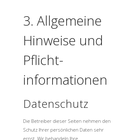
3. Allgemeine
Hinweise und
Pflicht­
informationen
Datenschutz
Die Betreiber dieser Seiten nehmen den
Schutz Ihrer persönlichen Daten sehr
ernst. Wir behandeln Ihre