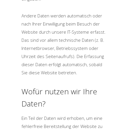
Andere Daten werden automatisch oder
nach Ihrer Einwilligung beim Besuch der
Website durch unsere IT-Systeme erfasst.
Das sind vor allem technische Daten (z. B.
Internetbrowser, Betriebssystem oder
Uhrzeit des Seitenaufrufs). Die Erfassung
dieser Daten erfolgt automatisch, sobald
Sie diese Website betreten.
Wofür nutzen wir Ihre
Daten?
Ein Teil der Daten wird erhoben, um eine
fehlerfreie Bereitstellung der Website zu