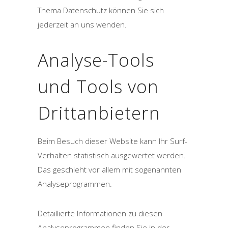
Thema Datenschutz können Sie sich
jederzeit an uns wenden.
Analyse-Tools
und Tools von
Dritt­anbietern
Beim Besuch dieser Website kann Ihr Surf-
Verhalten statistisch ausgewertet werden.
Das geschieht vor allem mit sogenannten
Analyseprogrammen.
Detaillierte Informationen zu diesen
Analyseprogrammen finden Sie in der