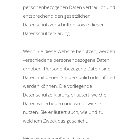
personenbezogenen Daten vertraulich und
entsprechend den gesetzlichen
Datenschutzvorschriften sowie dieser
Datenschutzerklärung.
Wenn Sie diese Website benutzen, werden
verschiedene personenbezogene Daten
erhoben. Personenbezogene Daten sind
Daten, mit denen Sie persönlich identifiziert
werden können. Die vorliegende
Datenschutzerklärung erläutert, welche
Daten wir erheben und wofür wir sie
nutzen. Sie erläutert auch, wie und zu
welchem Zweck das geschieht.
Wir weisen darauf hin, dass die