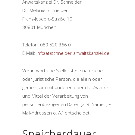
Anwaltskanzlei Dr. Schneider
Dr. Melanie Schneider
Franz-Joseph.-Straße 10
80801 München
Telefon: 089 520 366 0
E-Mail:
info(at)schneider-anwaltskanzlei.de
Verantwortliche Stelle ist die natürliche
oder juristische Person, die allein oder
gemeinsam mit anderen über die Zwecke
und Mittel der Verarbeitung von
personenbezogenen Daten (z. B. Namen, E-
Mail-Adressen o. Ä.) entscheidet.
Speicherdauer