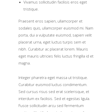
Vivamus sollicitudin facilisis eros eget
tristique.
Praesent eros sapien, ullamcorper et
sodales quis, ullamcorper euismod mi. Nam
porta, dui a vulputate euismod, sapien velit
placerat urna, eget luctus turpis sem et
nibh. Curabitur ac placerat lorem. Mauris
eget mauris ultricies felis luctus fringilla id et
magna.
Integer pharetra eget massa ut tristique.
Curabitur euismod luctus condimentum.
Sed cursus risus sed erat scelerisque, et
interdum ex facilisis. Sed et egestas ligula.
Fusce sollicitudin arcu sed fermentum