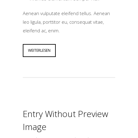
Aenean vulputate eleifend tellus. Aenean
leo ligula, porttitor eu, consequat vitae,
eleifend ac, enim.
WEITERLESEN
Entry Without Preview
Image