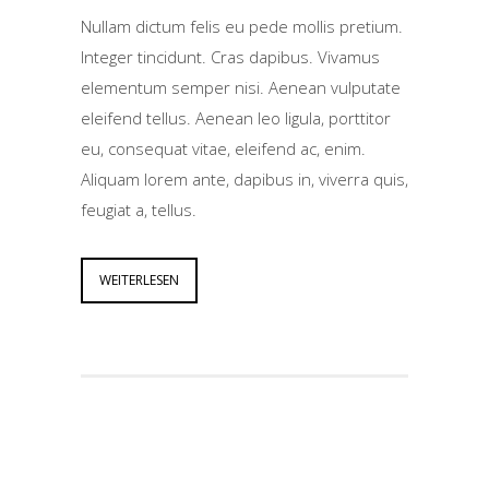
Nullam dictum felis eu pede mollis pretium.
Integer tincidunt. Cras dapibus. Vivamus
elementum semper nisi. Aenean vulputate
eleifend tellus. Aenean leo ligula, porttitor
eu, consequat vitae, eleifend ac, enim.
Aliquam lorem ante, dapibus in, viverra quis,
feugiat a, tellus.
WEITERLESEN