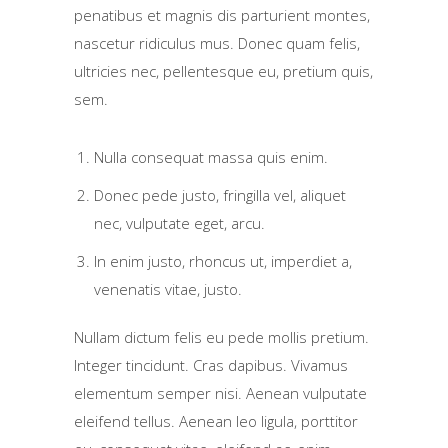
penatibus et magnis dis parturient montes,
nascetur ridiculus mus. Donec quam felis,
ultricies nec, pellentesque eu, pretium quis,
sem.
Nulla consequat massa quis enim.
Donec pede justo, fringilla vel, aliquet
nec, vulputate eget, arcu.
In enim justo, rhoncus ut, imperdiet a,
venenatis vitae, justo.
Nullam dictum felis eu pede mollis pretium.
Integer tincidunt. Cras dapibus. Vivamus
elementum semper nisi. Aenean vulputate
eleifend tellus. Aenean leo ligula, porttitor