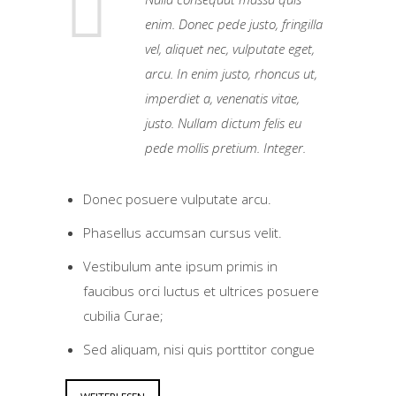
enim. Donec pede justo, fringilla
vel, aliquet nec, vulputate eget,
arcu. In enim justo, rhoncus ut,
imperdiet a, venenatis vitae,
justo. Nullam dictum felis eu
pede mollis pretium. Integer.
Donec posuere vulputate arcu.
Phasellus accumsan cursus velit.
Vestibulum ante ipsum primis in
faucibus orci luctus et ultrices posuere
cubilia Curae;
Sed aliquam, nisi quis porttitor congue