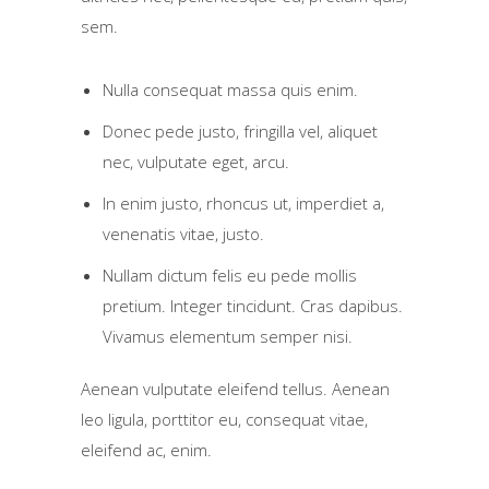
sem.
Nulla consequat massa quis enim.
Donec pede justo, fringilla vel, aliquet
nec, vulputate eget, arcu.
In enim justo, rhoncus ut, imperdiet a,
venenatis vitae, justo.
Nullam dictum felis eu pede mollis
pretium. Integer tincidunt. Cras dapibus.
Vivamus elementum semper nisi.
Aenean vulputate eleifend tellus. Aenean
leo ligula, porttitor eu, consequat vitae,
eleifend ac, enim.