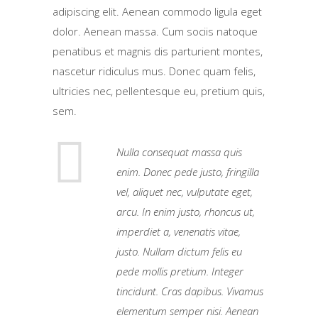
adipiscing elit. Aenean commodo ligula eget
dolor. Aenean massa. Cum sociis natoque
penatibus et magnis dis parturient montes,
nascetur ridiculus mus. Donec quam felis,
ultricies nec, pellentesque eu, pretium quis,
sem.
Nulla consequat massa quis
enim. Donec pede justo, fringilla
vel, aliquet nec, vulputate eget,
arcu. In enim justo, rhoncus ut,
imperdiet a, venenatis vitae,
justo. Nullam dictum felis eu
pede mollis pretium. Integer
tincidunt. Cras dapibus. Vivamus
elementum semper nisi. Aenean