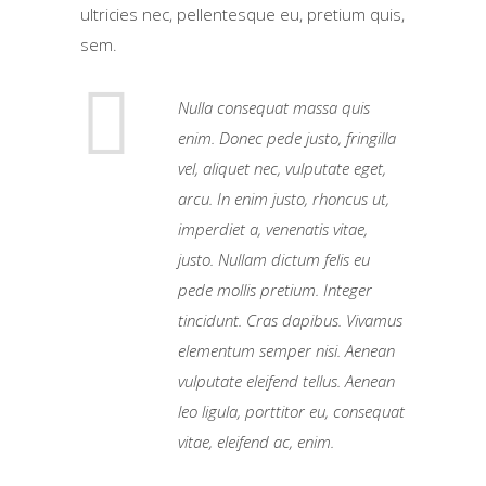
ultricies nec, pellentesque eu, pretium quis,
sem.
Nulla consequat massa quis
enim. Donec pede justo, fringilla
vel, aliquet nec, vulputate eget,
arcu. In enim justo, rhoncus ut,
imperdiet a, venenatis vitae,
justo. Nullam dictum felis eu
pede mollis pretium. Integer
tincidunt. Cras dapibus. Vivamus
elementum semper nisi. Aenean
vulputate eleifend tellus. Aenean
leo ligula, porttitor eu, consequat
vitae, eleifend ac, enim.