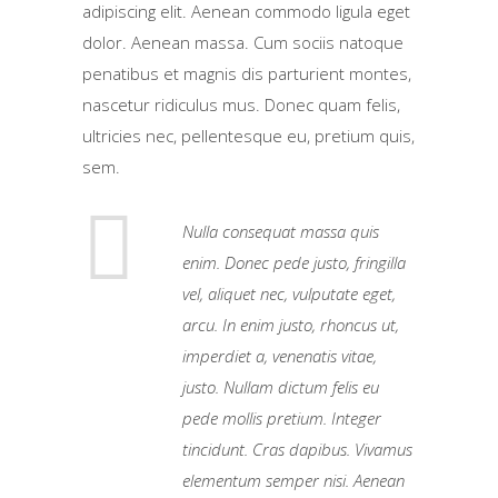
adipiscing elit. Aenean commodo ligula eget
dolor. Aenean massa. Cum sociis natoque
penatibus et magnis dis parturient montes,
nascetur ridiculus mus. Donec quam felis,
ultricies nec, pellentesque eu, pretium quis,
sem.
Nulla consequat massa quis
enim. Donec pede justo, fringilla
vel, aliquet nec, vulputate eget,
arcu. In enim justo, rhoncus ut,
imperdiet a, venenatis vitae,
justo. Nullam dictum felis eu
pede mollis pretium. Integer
tincidunt. Cras dapibus. Vivamus
elementum semper nisi. Aenean