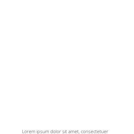
Lorem ipsum dolor sit amet, consectetuer