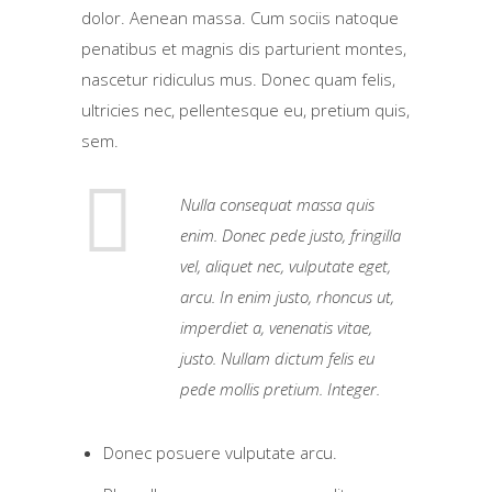
dolor. Aenean massa. Cum sociis natoque
penatibus et magnis dis parturient montes,
nascetur ridiculus mus. Donec quam felis,
ultricies nec, pellentesque eu, pretium quis,
sem.
Nulla consequat massa quis
enim. Donec pede justo, fringilla
vel, aliquet nec, vulputate eget,
arcu. In enim justo, rhoncus ut,
imperdiet a, venenatis vitae,
justo. Nullam dictum felis eu
pede mollis pretium. Integer.
Donec posuere vulputate arcu.