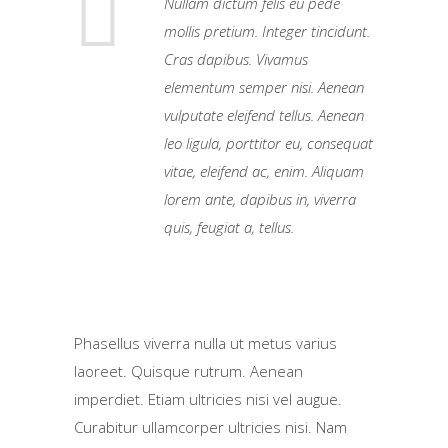
Nullam dictum felis eu pede
mollis pretium. Integer tincidunt.
Cras dapibus. Vivamus
elementum semper nisi. Aenean
vulputate eleifend tellus. Aenean
leo ligula, porttitor eu, consequat
vitae, eleifend ac, enim. Aliquam
lorem ante, dapibus in, viverra
quis, feugiat a, tellus.
Phasellus viverra nulla ut metus varius
laoreet. Quisque rutrum. Aenean
imperdiet. Etiam ultricies nisi vel augue.
Curabitur ullamcorper ultricies nisi. Nam