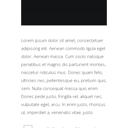
Lorem ipsum dolor sit amet, consectetuer
adipiscing elit. Aenean commodo ligula eget
dolor. Aenean massa. Cum sociis natoque
penatibus et magnis dis parturient montes,
nascetur ridiculus mus. Donec quam felis,
ultricies nec, pellentesque eu, pretium quis,
sem. Nulla consequat massa quis enim.
Donec pede justo, fringilla vel, aliquet nec,
vulputate eget, arcu. In enim justo, rhoncus
ut, imperdiet a, venenatis vitae, justo.