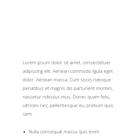
Lorem ipsum dolor sit amet, consectetuer
adipiscing elit. Aenean commodo ligula eget
dolor. Aenean massa. Cum sociis natoque
penatibus et magnis dis parturient montes,
nascetur ridiculus mus. Donec quam felis,
ultricies nec, pellentesque eu, pretium quis,
sem.
Nulla consequat massa quis enim.