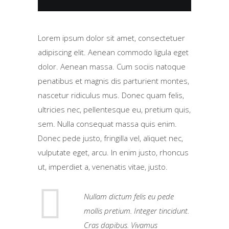
Lorem ipsum dolor sit amet, consectetuer
adipiscing elit. Aenean commodo ligula eget
dolor. Aenean massa. Cum sociis natoque
penatibus et magnis dis parturient montes,
nascetur ridiculus mus. Donec quam felis,
ultricies nec, pellentesque eu, pretium quis,
sem. Nulla consequat massa quis enim.
Donec pede justo, fringilla vel, aliquet nec,
vulputate eget, arcu. In enim justo, rhoncus
ut, imperdiet a, venenatis vitae, justo.
Nullam dictum felis eu pede
mollis pretium. Integer tincidunt.
Cras dapibus. Vivamus