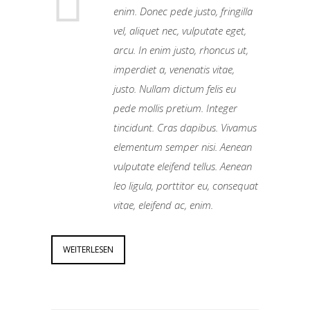
enim. Donec pede justo, fringilla
vel, aliquet nec, vulputate eget,
arcu. In enim justo, rhoncus ut,
imperdiet a, venenatis vitae,
justo. Nullam dictum felis eu
pede mollis pretium. Integer
tincidunt. Cras dapibus. Vivamus
elementum semper nisi. Aenean
vulputate eleifend tellus. Aenean
leo ligula, porttitor eu, consequat
vitae, eleifend ac, enim.
WEITERLESEN