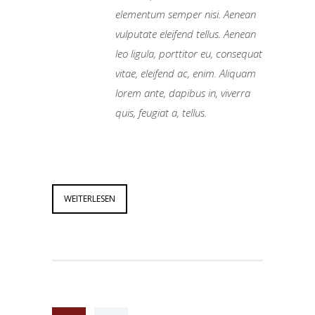
elementum semper nisi. Aenean
vulputate eleifend tellus. Aenean
leo ligula, porttitor eu, consequat
vitae, eleifend ac, enim. Aliquam
lorem ante, dapibus in, viverra
quis, feugiat a, tellus.
WEITERLESEN