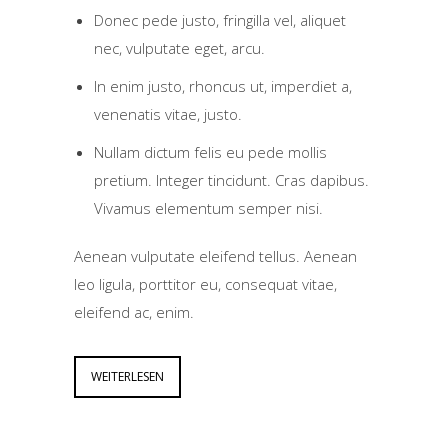
Donec pede justo, fringilla vel, aliquet
nec, vulputate eget, arcu.
In enim justo, rhoncus ut, imperdiet a,
venenatis vitae, justo.
Nullam dictum felis eu pede mollis
pretium. Integer tincidunt. Cras dapibus.
Vivamus elementum semper nisi.
Aenean vulputate eleifend tellus. Aenean
leo ligula, porttitor eu, consequat vitae,
eleifend ac, enim.
WEITERLESEN