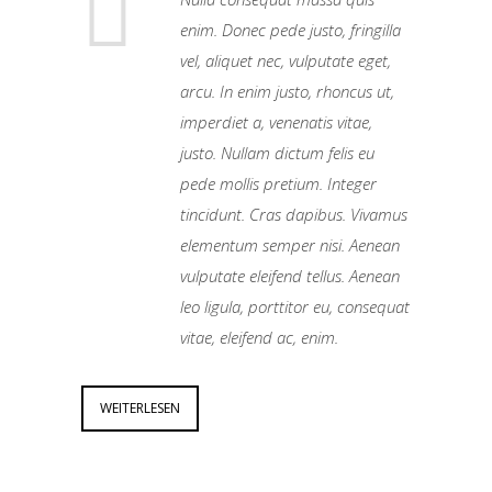
enim. Donec pede justo, fringilla
vel, aliquet nec, vulputate eget,
arcu. In enim justo, rhoncus ut,
imperdiet a, venenatis vitae,
justo. Nullam dictum felis eu
pede mollis pretium. Integer
tincidunt. Cras dapibus. Vivamus
elementum semper nisi. Aenean
vulputate eleifend tellus. Aenean
leo ligula, porttitor eu, consequat
vitae, eleifend ac, enim.
WEITERLESEN