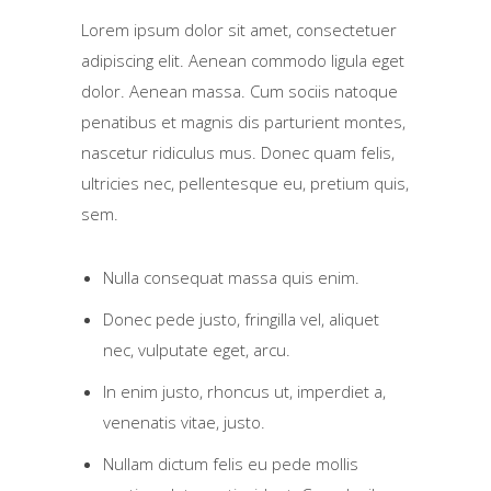
Lorem ipsum dolor sit amet, consectetuer
adipiscing elit. Aenean commodo ligula eget
dolor. Aenean massa. Cum sociis natoque
penatibus et magnis dis parturient montes,
nascetur ridiculus mus. Donec quam felis,
ultricies nec, pellentesque eu, pretium quis,
sem.
Nulla consequat massa quis enim.
Donec pede justo, fringilla vel, aliquet
nec, vulputate eget, arcu.
In enim justo, rhoncus ut, imperdiet a,
venenatis vitae, justo.
Nullam dictum felis eu pede mollis