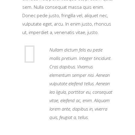
sem. Nulla consequat massa quis enim.
Donec pede justo, fringilla vel, aliquet nec,
vulputate eget, arcu. In enim justo, rhoncus
ut, imperdiet a, venenatis vitae, justo.
Nullam dictum felis eu pede
mollis pretium. Integer tincidunt.
Cras dapibus. Vivamus
elementum semper nisi. Aenean
vulputate eleifend tellus. Aenean
leo ligula, porttitor eu, consequat
vitae, eleifend ac, enim. Aliquam
lorem ante, dapibus in, viverra
quis, feugiat a, tellus.