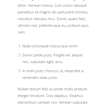
dolor. Aenean massa. Cum sociis natoque
penatibus et magnis dis parturient montes,
nascetur ridiculus mus. Donec quam felis,
ultricies nec, pellentesque eu, pretium quis,
sem.
Nulla consequat massa quis enim.
Donec pede justo, fringilla vel, aliquet
nec, vulputate eget, arcu.
In enim justo, rhoncus ut, imperdiet a,
venenatis vitae, justo.
Nullam dictum felis eu pede mollis pretium.
Integer tincidunt. Cras dapibus. Vivamus
elementum semper nisi. Aenean vulputate