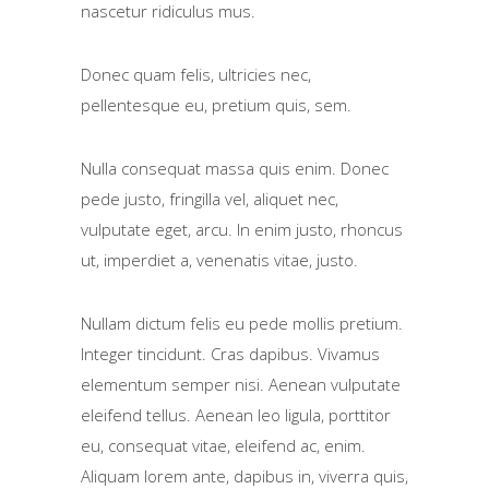
nascetur ridiculus mus.
Donec quam felis, ultricies nec,
pellentesque eu, pretium quis, sem.
Nulla consequat massa quis enim. Donec
pede justo, fringilla vel, aliquet nec,
vulputate eget, arcu. In enim justo, rhoncus
ut, imperdiet a, venenatis vitae, justo.
Nullam dictum felis eu pede mollis pretium.
Integer tincidunt. Cras dapibus. Vivamus
elementum semper nisi. Aenean vulputate
eleifend tellus. Aenean leo ligula, porttitor
eu, consequat vitae, eleifend ac, enim.
Aliquam lorem ante, dapibus in, viverra quis,