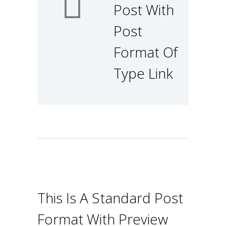
Post With
Post
Format Of
Type Link
This Is A Standard Post
Format With Preview