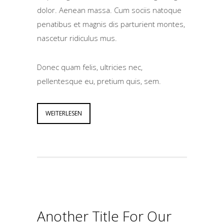
dolor. Aenean massa. Cum sociis natoque
penatibus et magnis dis parturient montes,
nascetur ridiculus mus.
Donec quam felis, ultricies nec,
pellentesque eu, pretium quis, sem.
WEITERLESEN
Another Title For Our