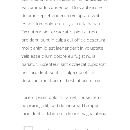
ea commodo consequat. Duis aute irure
dolor in reprehenderit in voluptate velit
esse cillum dolore eu fugiat nulla pariatur.
Excepteur sint occaecat cupidatat non
proident, sunt in culpa qui officia deserunt
mollit anim id est laehenderit in voluptate
velit esse cillum dolore eu fugiat nulla
pariatur. Excepteur sint occaecat cupidatat
non proident, sunt in culpa qui officia
deserunt mollit anim id est laborum.rum.
Lorem ipsum dolor sit amet, consectetur
adipisicing elit, sed do eiusmod tempor
incididunt ut labore et dolore magna aliqua.