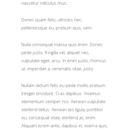
nascetur ridiculus mus.
Donec quam felis, ultricies nec,
pellentesque eu, pretium quis, sem.
Nulla consequat massa quis enim. Donec
pede justo, fringilla vel, aliquet nec,
vulputate eget, arcu. In enim justo, rhoncus
ut, imperdiet a, venenatis vitae, justo.
Nullam dictum felis eu pede mollis pretium.
Integer tincidunt. Cras dapibus. Vivamus
elementum semper nisi. Aenean vulputate
eleifend tellus. Aenean leo ligula, porttitor
eu, consequat vitae, eleifend ac, enim.
Aliquam lorem ante, dapibus in, viverra quis,