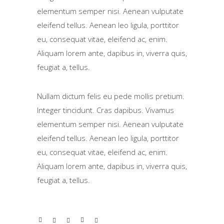
elementum semper nisi. Aenean vulputate
eleifend tellus. Aenean leo ligula, porttitor
eu, consequat vitae, eleifend ac, enim.
Aliquam lorem ante, dapibus in, viverra quis,
feugiat a, tellus.
Nullam dictum felis eu pede mollis pretium.
Integer tincidunt. Cras dapibus. Vivamus
elementum semper nisi. Aenean vulputate
eleifend tellus. Aenean leo ligula, porttitor
eu, consequat vitae, eleifend ac, enim.
Aliquam lorem ante, dapibus in, viverra quis,
feugiat a, tellus.