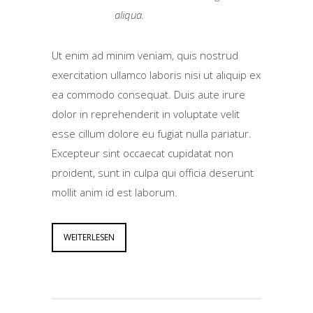
aliqua.
Ut enim ad minim veniam, quis nostrud
exercitation ullamco laboris nisi ut aliquip ex
ea commodo consequat. Duis aute irure
dolor in reprehenderit in voluptate velit
esse cillum dolore eu fugiat nulla pariatur.
Excepteur sint occaecat cupidatat non
proident, sunt in culpa qui officia deserunt
mollit anim id est laborum.
WEITERLESEN