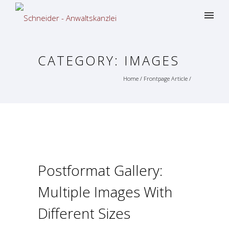
CATEGORY: IMAGES
Home
/
Frontpage Article
/
Postformat Gallery:
Multiple Images With
Different Sizes