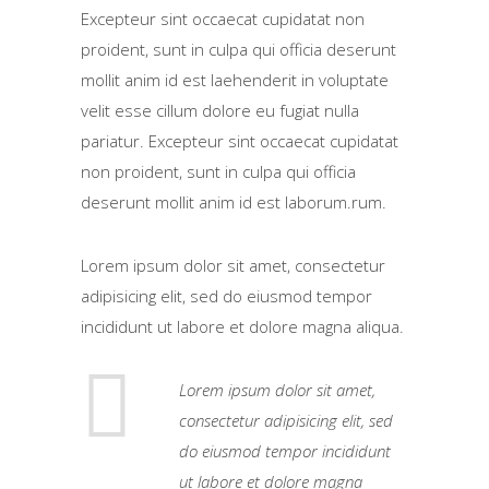
Excepteur sint occaecat cupidatat non
proident, sunt in culpa qui officia deserunt
mollit anim id est laehenderit in voluptate
velit esse cillum dolore eu fugiat nulla
pariatur. Excepteur sint occaecat cupidatat
non proident, sunt in culpa qui officia
deserunt mollit anim id est laborum.rum.
Lorem ipsum dolor sit amet, consectetur
adipisicing elit, sed do eiusmod tempor
incididunt ut labore et dolore magna aliqua.
Lorem ipsum dolor sit amet,
consectetur adipisicing elit, sed
do eiusmod tempor incididunt
ut labore et dolore magna